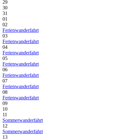
29
30
31
01
02
Ferienwanderfahrt
03
Ferienwanderfahrt
04
Ferienwanderfahrt
05
Ferienwanderfahrt
06
Ferienwanderfahrt
07
Ferienwanderfahrt
08
Ferienwanderfahrt
09
10
11
Sommerwanderfahrt
12
Sommerwanderfahrt
13