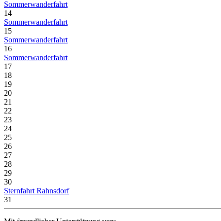
Sommerwanderfahrt
14
Sommerwanderfahrt
15
Sommerwanderfahrt
16
Sommerwanderfahrt
17
18
19
20
21
22
23
24
25
26
27
28
29
30
Sternfahrt Rahnsdorf
31