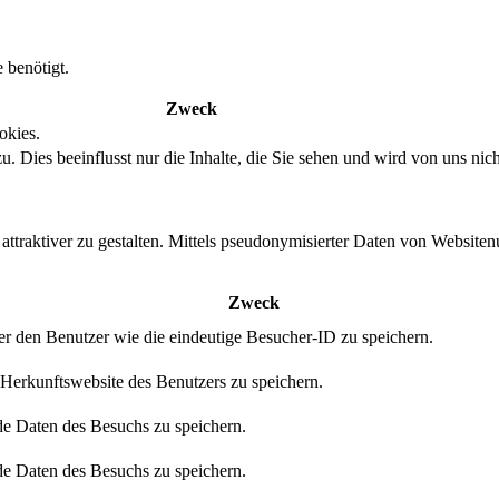
 benötigt.
Zweck
okies.
. Dies beeinflusst nur die Inhalte, die Sie sehen und wird von uns nich
ttraktiver zu gestalten. Mittels pseudonymisierter Daten von Websitenu
Zweck
er den Benutzer wie die eindeutige Besucher-ID zu speichern.
 Herkunftswebsite des Benutzers zu speichern.
e Daten des Besuchs zu speichern.
e Daten des Besuchs zu speichern.