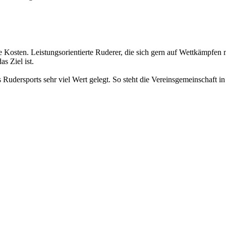
osten. Leistungsorientierte Ruderer, die sich gern auf Wettkämpfen 
s Ziel ist.
dersports sehr viel Wert gelegt. So steht die Vereinsgemeinschaft in