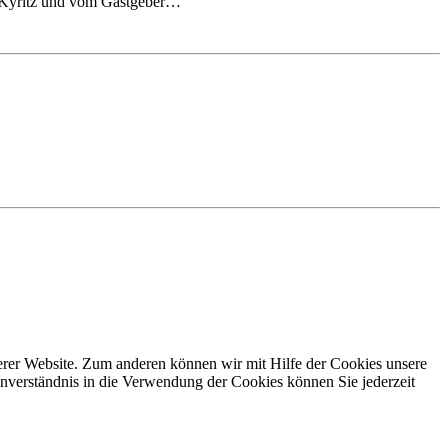
 Kyritz und vom Gastgeber…
erer Website. Zum anderen können wir mit Hilfe der Cookies unsere
nverständnis in die Verwendung der Cookies können Sie jederzeit