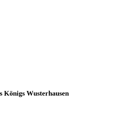
bs Königs Wusterhausen