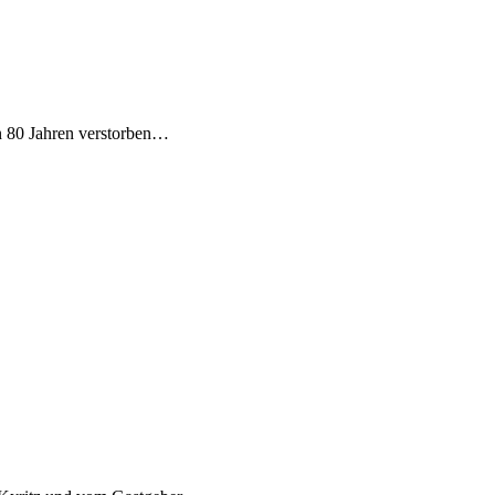
n 80 Jahren verstorben…